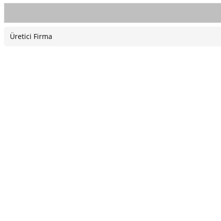
Üretici Firma