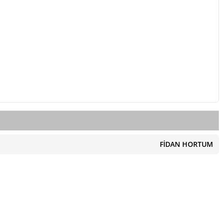
FİDAN HORTUM