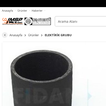
Anasayfa
Ürünler
Haberler
Anasayfa
Ürünler
ELEKTİRİK GRUBU