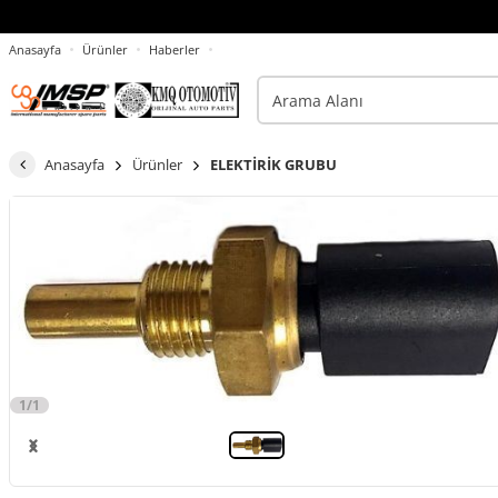
Anasayfa
Ürünler
Haberler
Anasayfa
Ürünler
ELEKTİRİK GRUBU
1/1