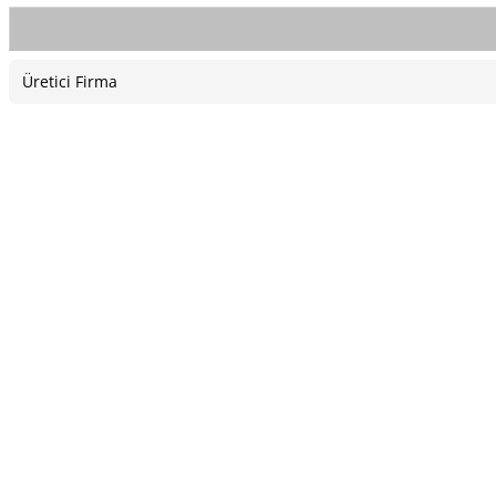
Üretici Firma