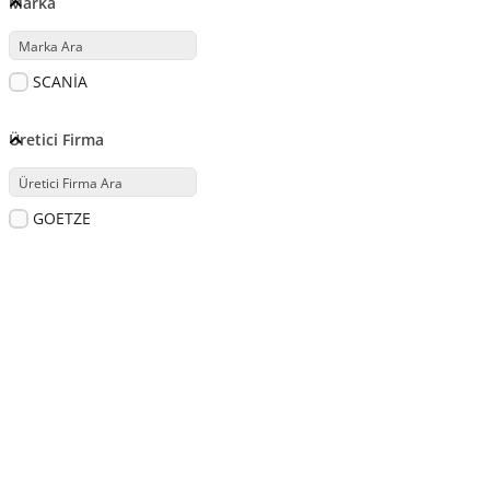
Marka
SCANİA
Üretici Firma
GOETZE