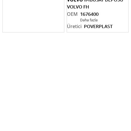
VOLVO FH
1676400
Daha fazla
POVERPLAST