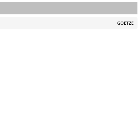
GOETZE