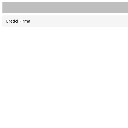
Üretici Firma