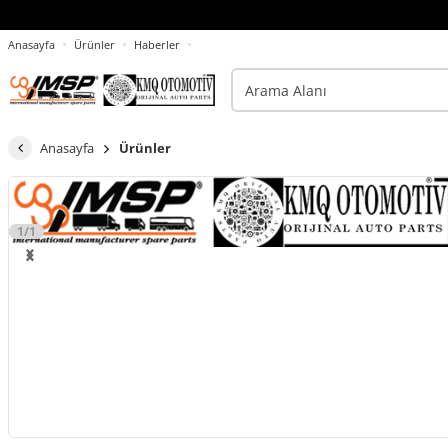
Anasayfa
Ürünler
Haberler
Anasayfa
Ürünler
1/1