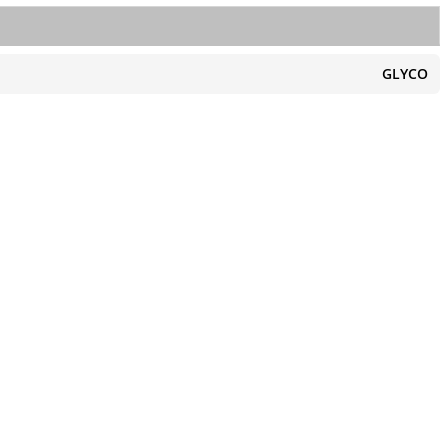
GLYCO