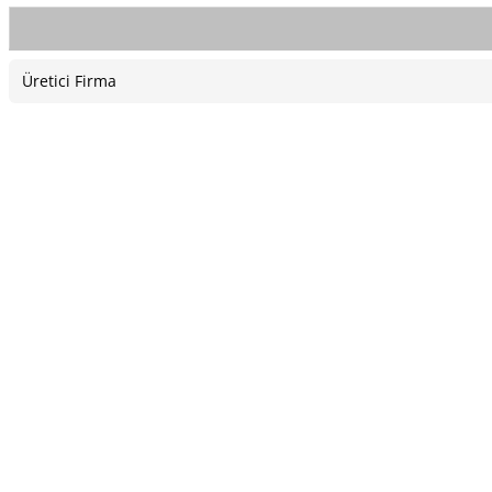
Üretici Firma