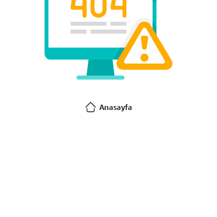
Anasayfa