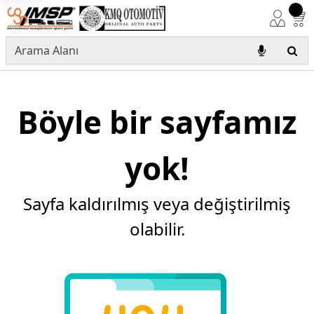
Böyle bir sayfamız
yok!
Sayfa kaldırılmış veya değiştirilmiş
olabilir.